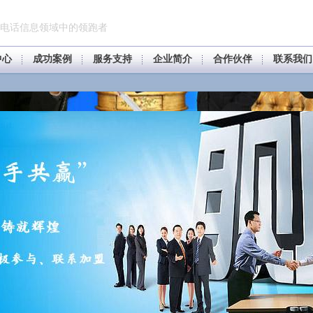
电话信息领域中的领跑者
中心
成功案例
服务支持
企业简介
合作伙伴
联系我们