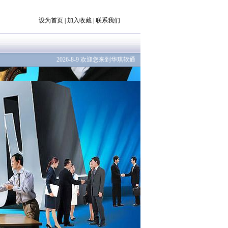
设为首页
|
加入收藏
|
联系我们
2026-8-9 欢迎您来到华琪软通