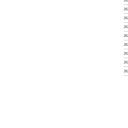
20
20
20
20
20
20
20
20
20