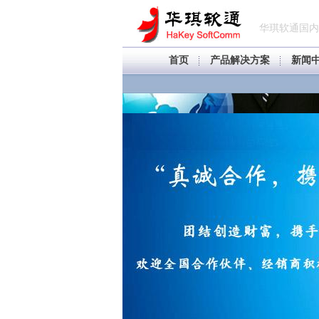
华琪软通国内
首页
产品解决方案
新闻