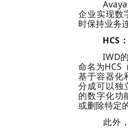
Avaya
企业实现数
时保持业务
HCS：
IWD的
命名为HCS（H
基于容器化
分成可以独
的数字化功
或删除特定
此外，HC