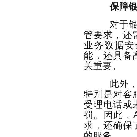
保障
对于银行
管要求，还
业务数据安
能，还具备
关重要。
此外，关
特别是对客
受理电话或
罚。因此，
求，还确保
的服务。