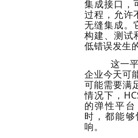
集成接口，
过程，允许
无缝集成。
构建、测试
低错误发生
这一平台
企业今天可
可能需要满足
情况下，H
的弹性平台
时，都能够
响。