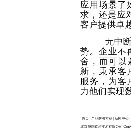
应用场景了
求，还是应
客户提供卓
无中断创
势。企业不
舍，而可以
新，秉承客
服务，为客
力他们实现
首页
|
产品解决方案
|
新闻中心
|
北京华琪软通技术有限公司 Copyrig