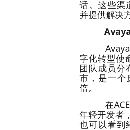
话。这些渠
并提供解决
Avay
Avaya
字化转型使
团队成员分
市，是一个
倍。
在ACE
年轻开发者，
也可以看到