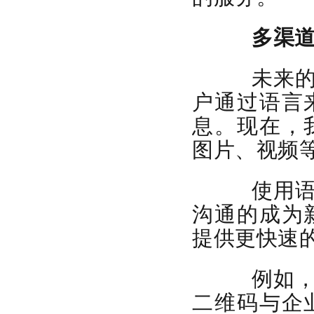
多渠道
未来的客
户通过语言
息。现在，
图片、视频
使用语音
沟通的成为
提供更快速
例如，客
二维码与企