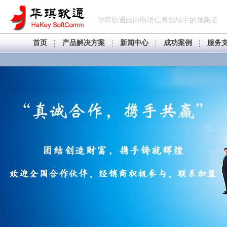
华琪软通国内电话信息领域中的领跑者
首页
产品解决方案
新闻中心
成功案例
服务