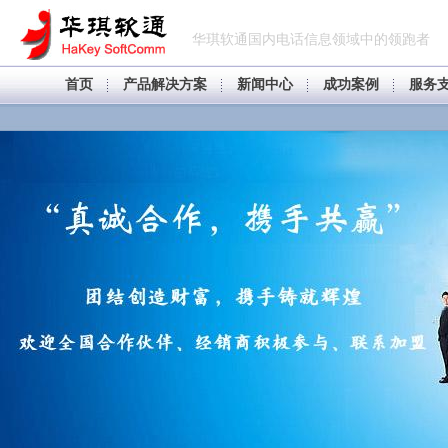
华琪软通国内电话信息领域中的领跑者
首页
产品解决方案
新闻中心
成功案例
服务