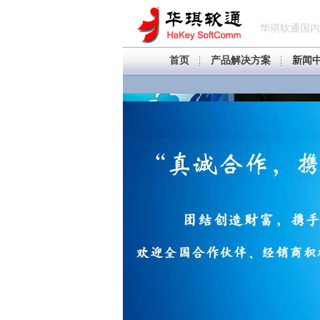
华琪软通国内
首页
产品解决方案
新闻