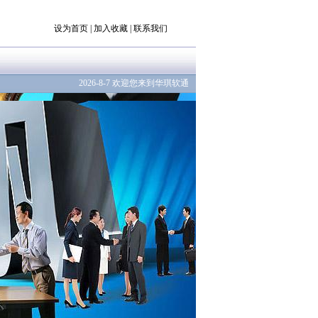
设为首页
|
加入收藏
|
联系我们
2026-8-7 欢迎您来到华琪软通