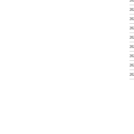
20
20
20
20
20
20
20
20
20