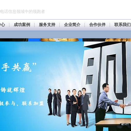
电话信息领域中的领跑者
中心
成功案例
服务支持
企业简介
合作伙伴
联系我们