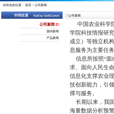
你所在的位置：
首页
>
公司新闻
华琪软通
公司新闻
HaKey SoftComm
中国农业科学
公司新闻
国内新闻
学院科技情报研究
产品新闻
成立）等独立机
息服务为主要任
信息所按照“
求、面向人民生命
信息化支撑农业
技创新能力，引
撑与服务。
长期以来，我
海量数据分析预警