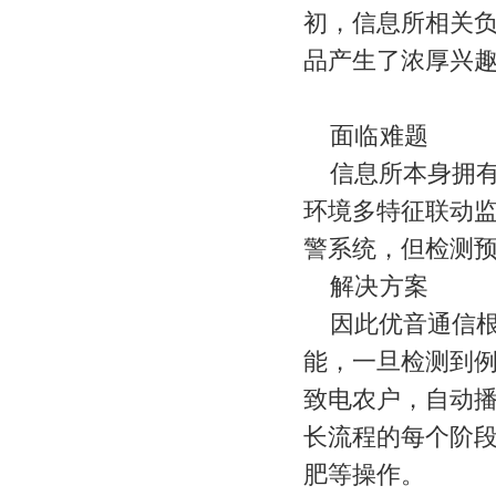
初，信息所相关
品产生了浓厚兴
面临难题
信息所本身拥
环境多特征联动
警系统，但检测
解决方案
因此优音通信
能，一旦检测到
致电农户，自动
长流程的每个阶
肥等操作。