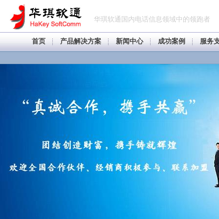
华琪软通国内电话信息领域中的领跑者
首页
产品解决方案
新闻中心
成功案例
服务