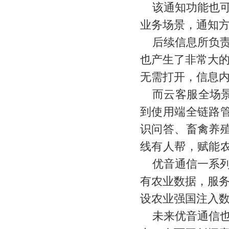
该通知功能也
业务场景，通知
后续信息所负
也产生了非常大
无需打开，信息
而
云客服全场
到使用端全链路
识问答、畜禽养
线有人帮，赋能
优音通信一系
有农业数据，服
设农业强国注入
未来优音通信