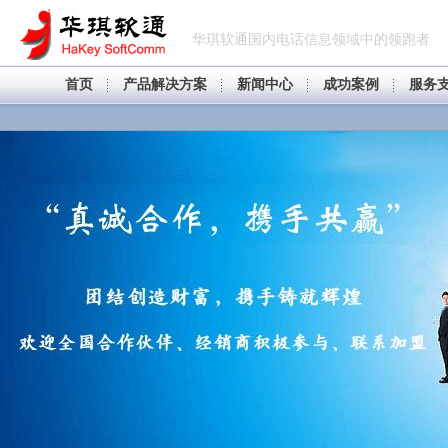
华琪软通国内电话信息领域中的领跑者
首页
产品解决方案
新闻中心
成功案例
服务