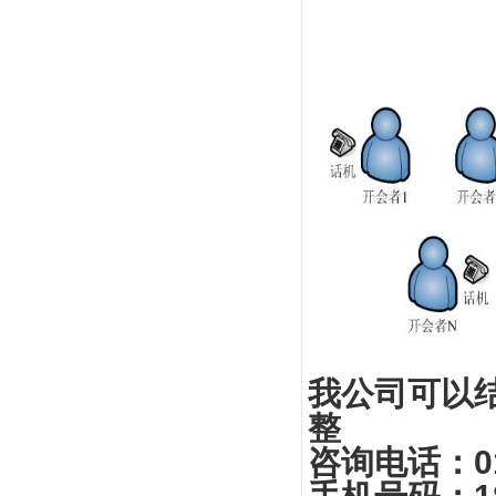
我公司可以
整
咨询电话：
0