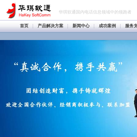
华琪软通国内电话信息领域中的领跑者
首页
产品解决方案
新闻中心
成功案例
服务