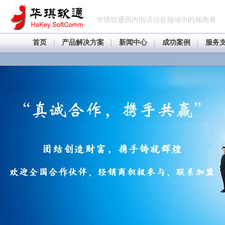
华琪软通国内电话信息领域中的领跑者
首页
产品解决方案
新闻中心
成功案例
服务