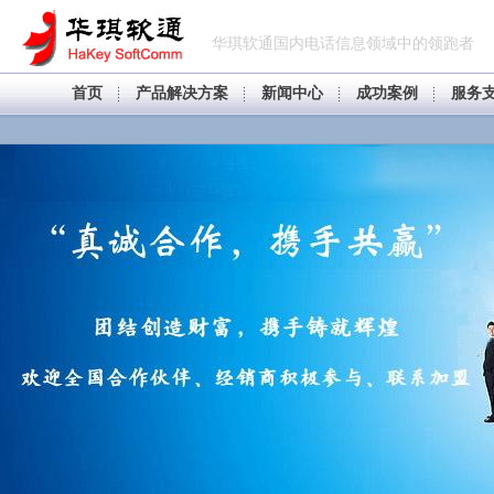
华琪软通国内电话信息领域中的领跑者
首页
产品解决方案
新闻中心
成功案例
服务