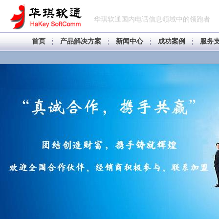
华琪软通国内电话信息领域中的领跑者
首页
产品解决方案
新闻中心
成功案例
服务