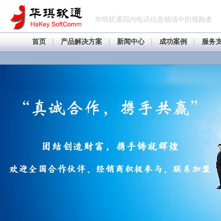
华琪软通国内电话信息领域中的领跑者
首页
产品解决方案
新闻中心
成功案例
服务