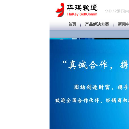
华琪软通国内
首页
产品解决方案
新闻