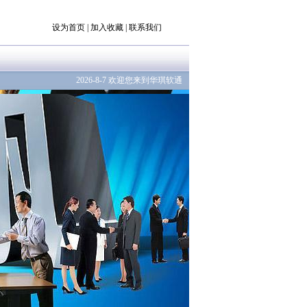
设为首页
|
加入收藏
|
联系我们
2026-8-7 欢迎您来到华琪软通