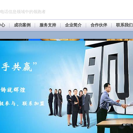
电话信息领域中的领跑者
中心
成功案例
服务支持
企业简介
合作伙伴
联系我们