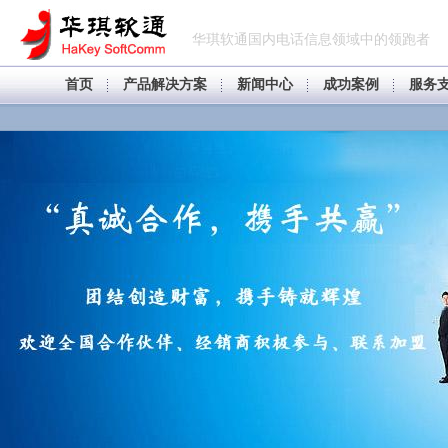
华琪软通国内电话信息领域中的领跑者
首页
产品解决方案
新闻中心
成功案例
服务