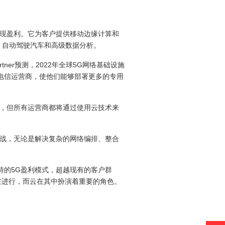
现盈利。它为客户提供移动边缘计算和
、自动驾驶汽车和高级数据分析。
er预测，2022年全球5G网络基础设施
惠及电信运营商，使他们能够部署更多的专用
，但所有运营商都将通过使用云技术来
战，无论是解决复杂的网络编排、整合
的5G盈利模式，超越现有的客户群
在进行，而云在其中扮演着重要的角色。