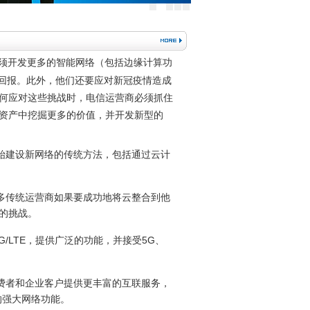
须开发更多的智能网络（包括边缘计算功
资回报。此外，他们还要应对新冠疫情造成
何应对这些挑战时，电信运营商必须抓住
资产中挖掘更多的价值，并开发新型的
建设新网络的传统方法，包括通过云计
传统运营商如果要成功地将云整合到他
的挑战。
LTE，提供广泛的功能，并接受5G、
者和企业客户提供更丰富的互联服务，
的强大网络功能。