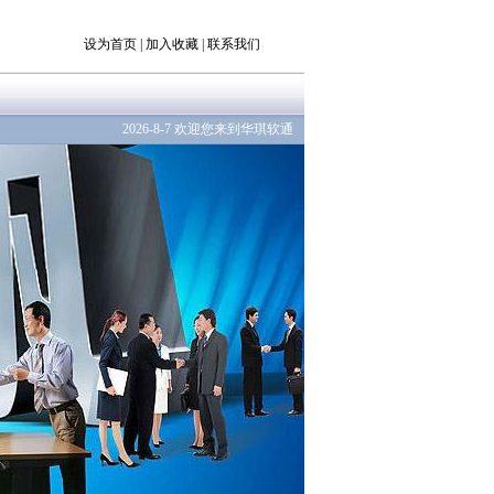
设为首页
|
加入收藏
|
联系我们
2026-8-7 欢迎您来到华琪软通