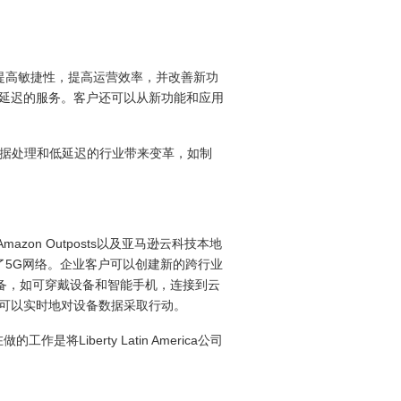
以提高敏捷性，提高运营效率，并改善新功
延迟的服务。客户还可以从新功能和应用
据处理和低延迟的行业带来变革，如制
azon Outposts以及亚马逊云科技本地
中构建了5G网络。企业客户可以创建新的跨行业
设备，如可穿戴设备和智能手机，连接到云
可以实时地对设备数据采取行动。
iberty Latin America公司