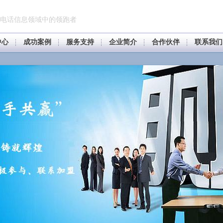
电话信息领域中的领跑者
中心
成功案例
服务支持
企业简介
合作伙伴
联系我们