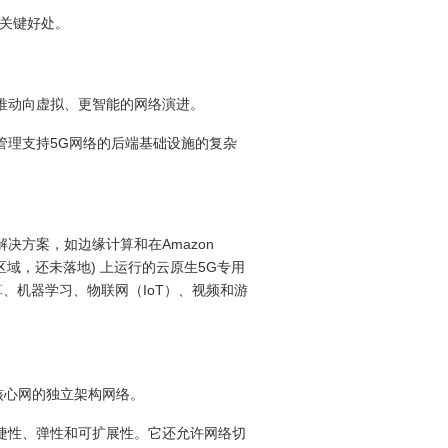
关键好处。
动向虚拟、更智能的网络演进。
理支持5G网络的后端基础设施的复杂
值解决方案，如边缘计算和在Amazon
夏区域，还未落地) 上运行的云原生5G专用
、机器学习、物联网（IoT）、视频和游
核心网的独立架构网络。
性、弹性和可扩展性。它还允许网络切