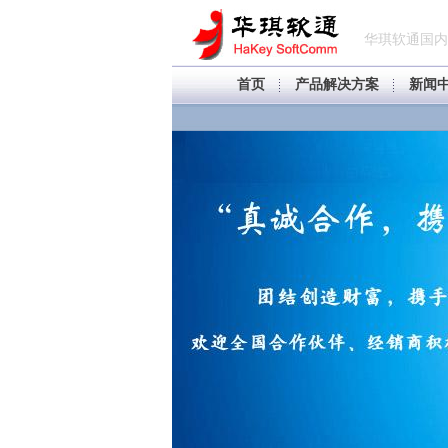
华琪软通国内
首页
产品解决方案
新闻