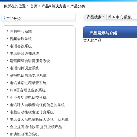
你所在的位置：
首页
>
产品&解决方案
> 产品分类
产品搜索：
产品分类
呼叫中心系统
产品展示与介绍
视频会议系统
暂无此产品
电话会议系统
电话语音通知系统
运营商综合语音服务系统
电话指挥调度系统
举报电话自动受理系统
电话通话过程录音系统
IVR语音增值业务系统
企业多功能电话交换机
电话呼入自动查询任何信息的系统
电脑自动接收发送传真系统
电话拨入后电脑听懂人说话互动系统
企业提高通信效率 提升业绩产品
IP功能电话交换机