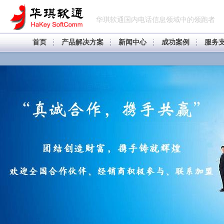
华琪软通国内电话信息领域中的领跑者
首页
产品解决方案
新闻中心
成功案例
服务